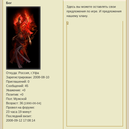
Бог
Здесь вы можете оставлять свои
предложения по игре. И предложения
нашему клану.
0
Откуда:
Россия, г.Уфа
Зарегистрирован
: 2008-08-10
Приглашений:
0
Сообщений:
45
Уважение:
+0
Позитив:
+0
Пол:
Мужской
Возраст:
36
[1990-06-04]
Провел на форуме:
23 часа 19 минут
Последний визит:
2008-09-12 17:08:14